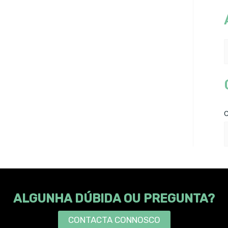
ALGUNHA DÚBIDA OU PREGUNTA?
CONTACTA CONNOSCO