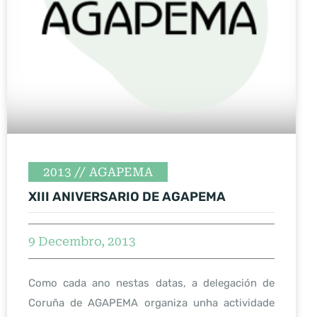
2013
AGAPEMA
XIII ANIVERSARIO DE AGAPEMA
9 Decembro, 2013
Como cada ano nestas datas, a delegación de
Coruña de AGAPEMA organiza unha actividade