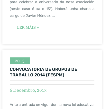
para celebrar o aniversario da nosa asociación
(neste caso é xa o 13º). Haberá unha charla a
cargo de Javier Méndez, ...
LER MÁIS »
2013
CONVOCATORIA DE GRUPOS DE
TRABALLO 2014 (FESPM)
6 Decembro, 2013
Ante a entrada en vigor dunha nova lei educativa,