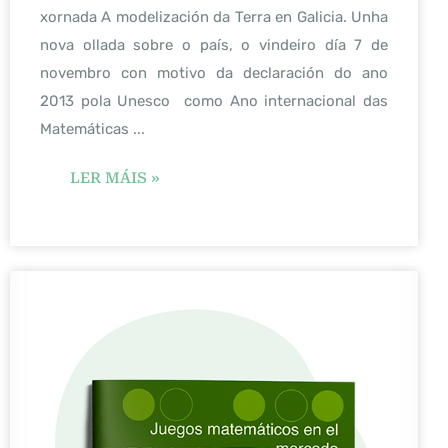
xornada A modelización da Terra en Galicia. Unha
nova ollada sobre o país, o vindeiro día 7 de
novembro con motivo da declaración do ano
2013 pola Unesco como Ano internacional das
Matemáticas ...
LER MÁIS »