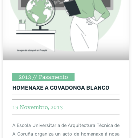
2013
Pasamento
HOMENAXE A COVADONGA BLANCO
19 Novembro, 2013
A Escola Universitaria de Arquitectura Técnica de
A Coruña organiza un acto de homenaxe á nosa