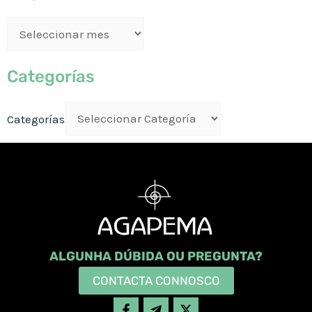
Categorías
Categorías
ALGUNHA DÚBIDA OU PREGUNTA?
CONTACTA CONNOSCO