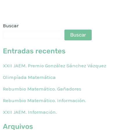
Histórico
Buscar
Buscar
Entradas recentes
XXII JAEM. Premio González Sánchez Vázquez
Olimpíada Matemática
Rebumbio Matemático. Gañadores
Rebumbio Matemático. Información.
XXII JAEM. Información.
Arquivos