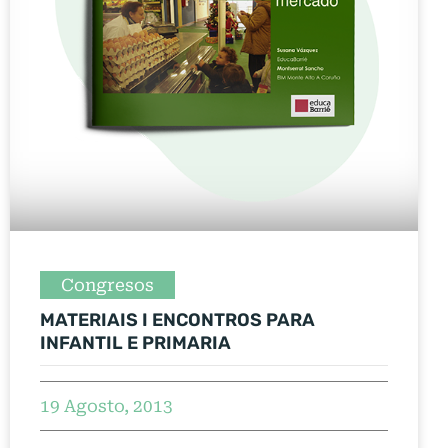
Congresos
MATERIAIS I ENCONTROS PARA
INFANTIL E PRIMARIA
19 Agosto, 2013