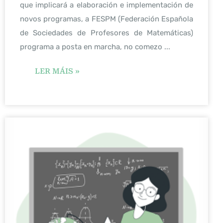
que implicará a elaboración e implementación de
novos programas, a FESPM (Federación Española
de Sociedades de Profesores de Matemáticas)
programa a posta en marcha, no comezo ...
LER MÁIS »