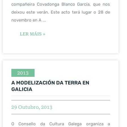
compañeira Covadonga Blanco García, que nos
deixou este verán. Este acto terá lugar o 28 de
novembro en A ...
LER MÁIS »
2013
A MODELIZACIÓN DA TERRA EN
GALICIA
29 Outubro, 2013
O Consello da Cultura Galega organiza a