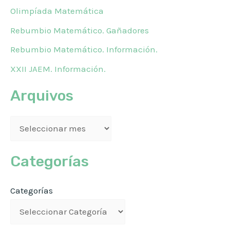
Olimpíada Matemática
Rebumbio Matemático. Gañadores
Rebumbio Matemático. Información.
XXII JAEM. Información.
Arquivos
Categorías
Categorías