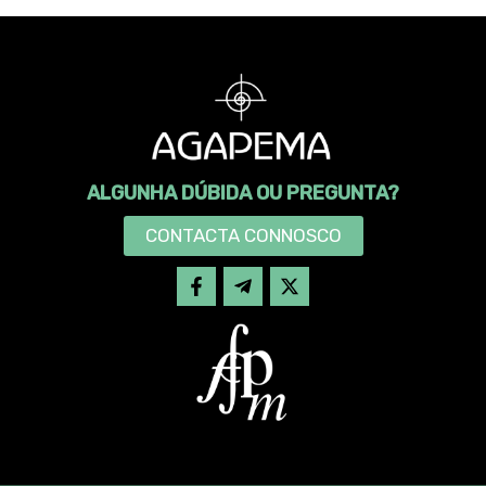
ALGUNHA DÚBIDA OU PREGUNTA?
CONTACTA CONNOSCO