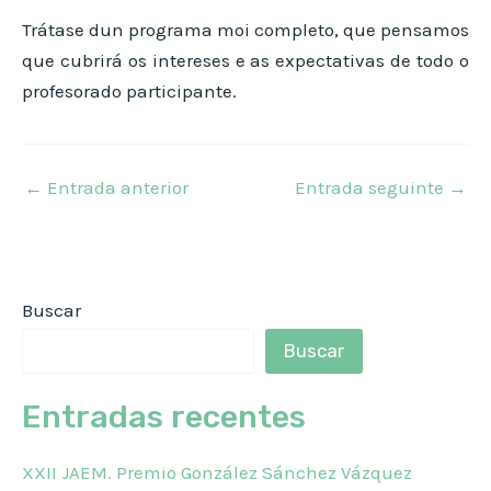
Trátase dun programa moi completo, que pensamos
que cubrirá os intereses e as expectativas de todo o
profesorado participante.
←
Entrada anterior
Entrada seguinte
→
Buscar
Buscar
Entradas recentes
XXII JAEM. Premio González Sánchez Vázquez