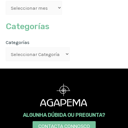
Categorías
Categorías
ALGUNHA DÚBIDA OU PREGUNTA?
CONTACTA CONNOSCO