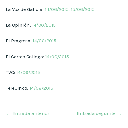
La Voz de Galicia:
14/06/2015
,
15/06/2015
La Opinión:
14/06/2015
El Progreso:
14/06/2015
El Correo Gallego:
14/06/2015
TVG:
14/06/2015
TeleCinco:
14/06/2015
←
Entrada anterior
Entrada seguinte
→