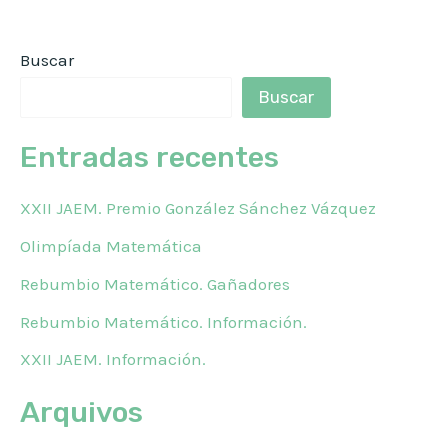
Buscar
Buscar
Entradas recentes
XXII JAEM. Premio González Sánchez Vázquez
Olimpíada Matemática
Rebumbio Matemático. Gañadores
Rebumbio Matemático. Información.
XXII JAEM. Información.
Arquivos