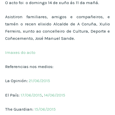
O acto foi o domingo 14 de xuño ás 11 da mañá.
Asistiron familiares, amigos e compañeiros, e
tamén o recen elixido Alcalde de A Coruña, Xulio
Ferreiro, xunto ao concelleiro de Cultura, Deporte e
Coñecemento, José Manuel Sande.
Imaxes do acto
Referencias nos medios:
La Opinión:
21/06/2015
El País:
17/06/2015
,
14/06/2015
The Guardian:
15/06/2015