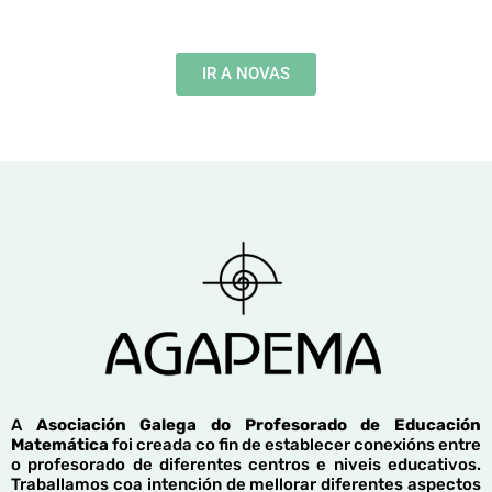
IR A NOVAS
A
Asociación Galega do Profesorado de Educación
Matemática
foi creada co fin de establecer conexións entre
o profesorado de diferentes centros e niveis educativos.
Traballamos coa intención de mellorar diferentes aspectos